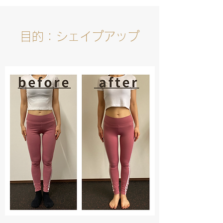
目的：シェイプアップ