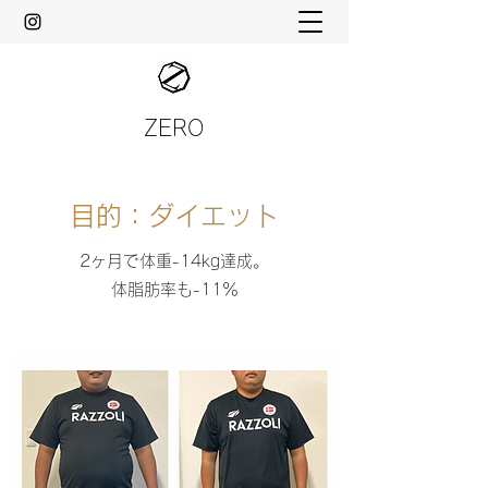
ZERO
目的：ダイエット
2ヶ月で体重-14kg達成。
体脂肪率も-11％