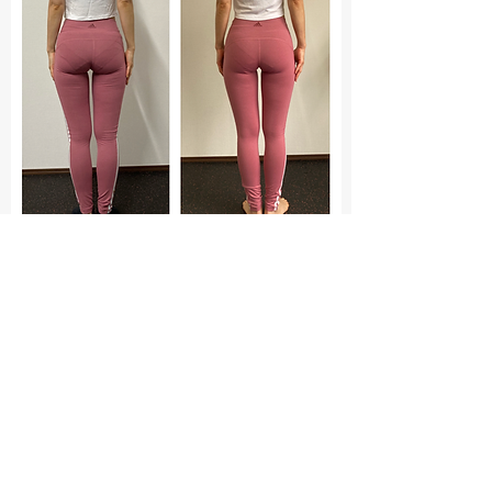
目的：筋力アップ