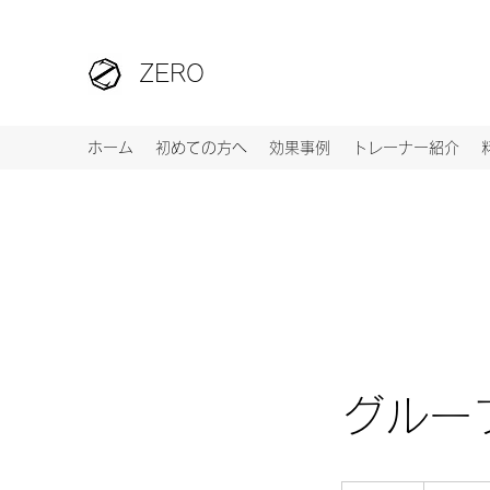
ZERO
ホーム
初めての方へ
効果事例
トレーナー紹介
グルー
19.99