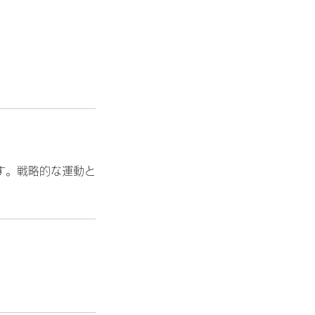
す。戦略的な運動と