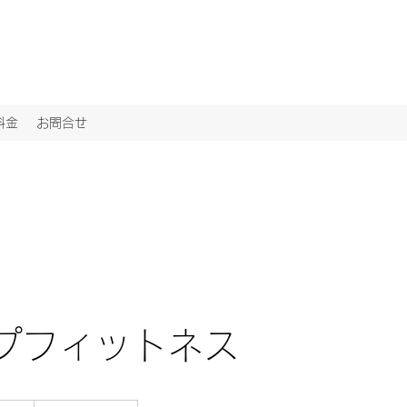
料金
お問合せ
プフィットネス